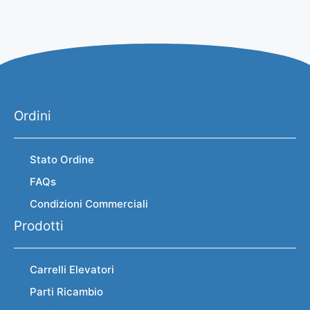
Ordini
Stato Ordine
FAQs
Condizioni Commerciali
Prodotti
Carrelli Elevatori
Parti Ricambio