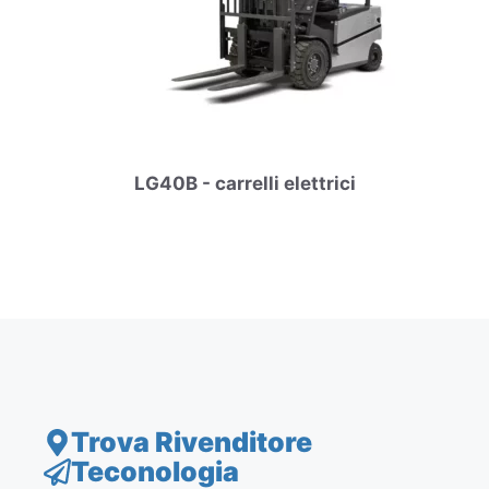
LG40B - carrelli elettrici
Trova Rivenditore
Teconologia