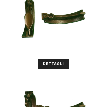
DETTAGLI