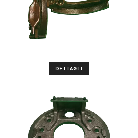
DETTAGLI