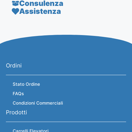
Consulenza
Assistenza
Ordini
Stato Ordine
FAQs
Condizioni Commerciali
Prodotti
Carrelli Elevatori