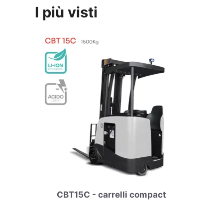
I più visti
CBT15C - carrelli compact