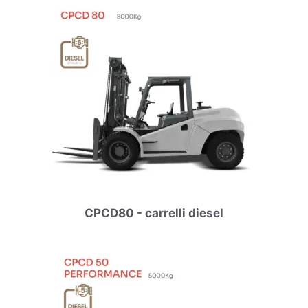
CPCD80 - carrelli diesel