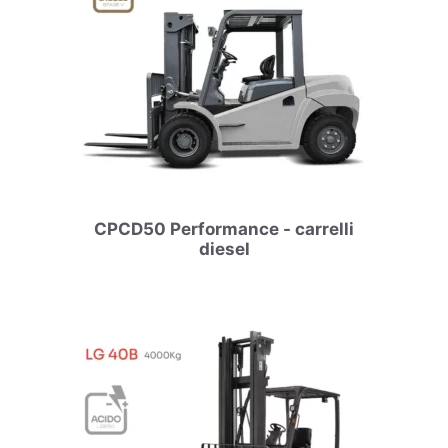
CPCD50 Performance - carrelli
diesel