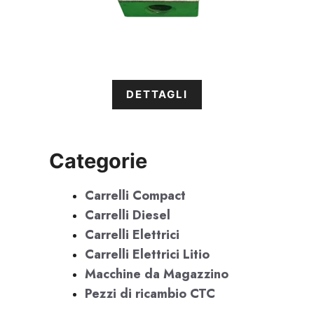
DETTAGLI
Categorie
Carrelli Compact
Carrelli Diesel
Carrelli Elettrici
Carrelli Elettrici Litio
Macchine da Magazzino
Pezzi di ricambio CTC