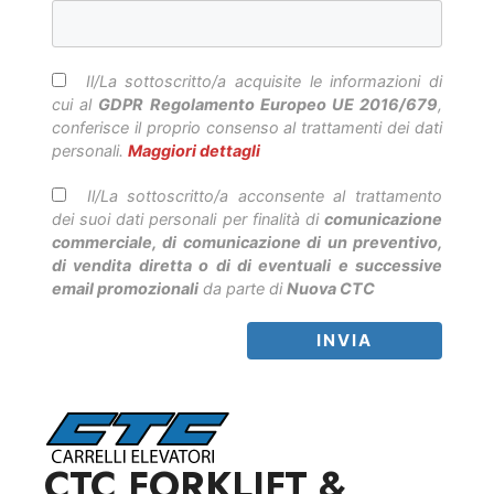
Il/La sottoscritto/a acquisite le informazioni di
cui al
GDPR Regolamento Europeo UE 2016/679
,
conferisce il proprio consenso al trattamenti dei dati
personali.
Maggiori dettagli
Il/La sottoscritto/a acconsente al trattamento
dei suoi dati personali per finalità di
comunicazione
commerciale, di comunicazione di un preventivo,
di vendita diretta o di di eventuali e successive
email promozionali
da parte di
Nuova CTC
CTC FORKLIFT &