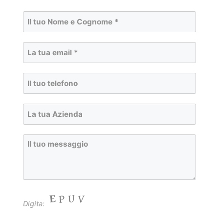
Digita: