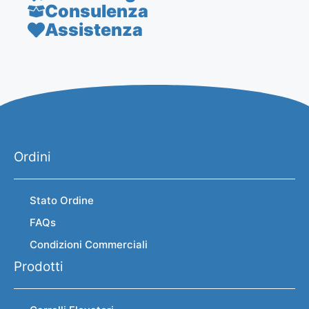
Consulenza
Assistenza
Ordini
Stato Ordine
FAQs
Condizioni Commerciali
Prodotti