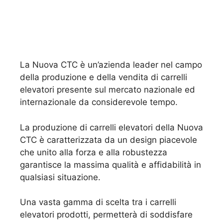
La Nuova CTC è un’azienda leader nel campo
della produzione e della vendita di carrelli
elevatori presente sul mercato nazionale ed
internazionale da considerevole tempo.
La produzione di carrelli elevatori della Nuova
CTC è caratterizzata da un design piacevole
che unito alla forza e alla robustezza
garantisce la massima qualità e affidabilità in
qualsiasi situazione.
Una vasta gamma di scelta tra i carrelli
elevatori prodotti, permetterà di soddisfare