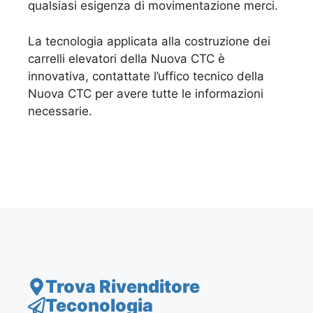
qualsiasi esigenza di movimentazione merci.
La tecnologia applicata alla costruzione dei
carrelli elevatori della Nuova CTC è
innovativa, contattate l’uffico tecnico della
Nuova CTC per avere tutte le informazioni
necessarie.
Trova Rivenditore
Teconologia