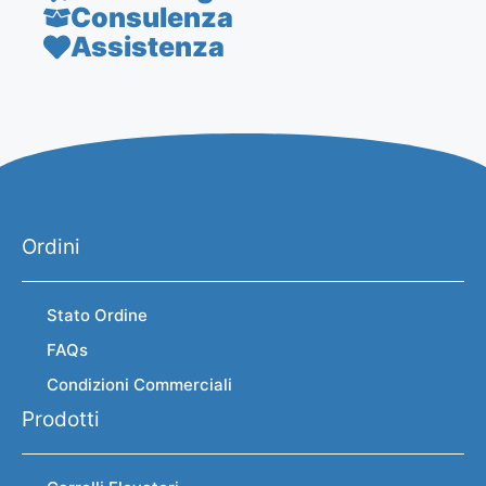
Consulenza
Assistenza
Ordini
Stato Ordine
FAQs
Condizioni Commerciali
Prodotti