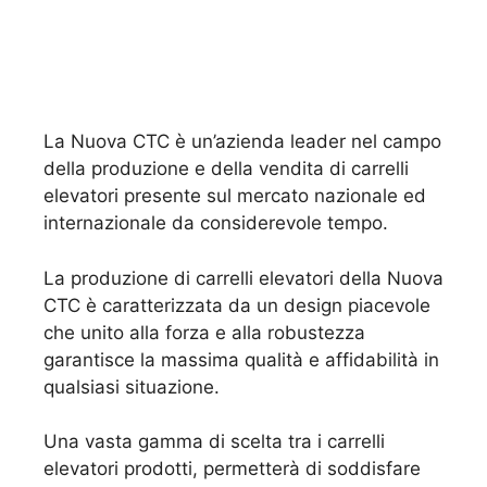
La Nuova CTC è un’azienda leader nel campo
della produzione e della vendita di carrelli
elevatori presente sul mercato nazionale ed
internazionale da considerevole tempo.
La produzione di carrelli elevatori della Nuova
CTC è caratterizzata da un design piacevole
che unito alla forza e alla robustezza
garantisce la massima qualità e affidabilità in
qualsiasi situazione.
Una vasta gamma di scelta tra i carrelli
elevatori prodotti, permetterà di soddisfare