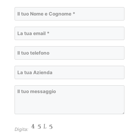
Digita: