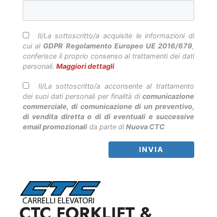
Il/La sottoscritto/a acquisite le informazioni di
cui al
GDPR Regolamento Europeo UE 2016/679
,
conferisce il proprio consenso al trattamenti dei dati
personali.
Maggiori dettagli
Il/La sottoscritto/a acconsente al trattamento
dei suoi dati personali per finalità di
comunicazione
commerciale, di comunicazione di un preventivo,
di vendita diretta o di di eventuali e successive
email promozionali
da parte di
Nuova CTC
CTC FORKLIFT &