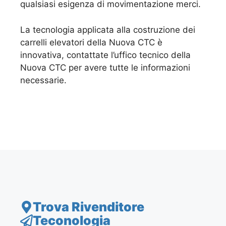
qualsiasi esigenza di movimentazione merci.
La tecnologia applicata alla costruzione dei
carrelli elevatori della Nuova CTC è
innovativa, contattate l’uffico tecnico della
Nuova CTC per avere tutte le informazioni
necessarie.
Trova Rivenditore
Teconologia