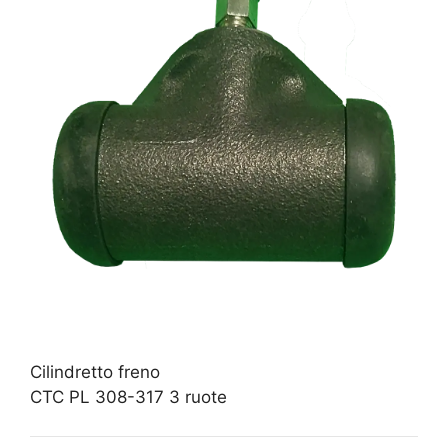
Cilindretto freno
CTC PL 308-317 3 ruote