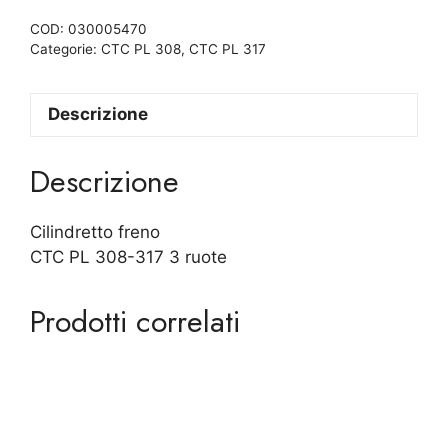
COD:
030005470
Categorie:
CTC PL 308
,
CTC PL 317
Descrizione
Descrizione
Cilindretto freno
CTC PL 308-317 3 ruote
Prodotti correlati