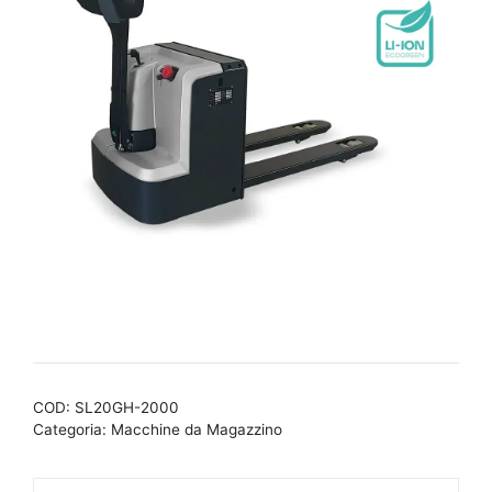
COD:
SL20GH-2000
Categoria:
Macchine da Magazzino