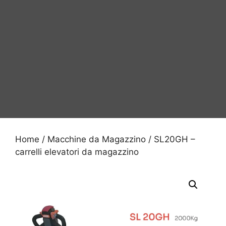
Home
/
Macchine da Magazzino
/ SL20GH –
carrelli elevatori da magazzino