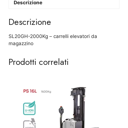
Descrizione
Descrizione
SL20GH-2000Kg – carrelli elevatori da
magazzino
Prodotti correlati