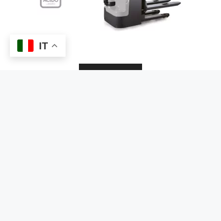
IT
DETTAGLI